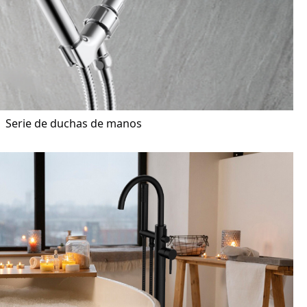
Serie de duchas de manos