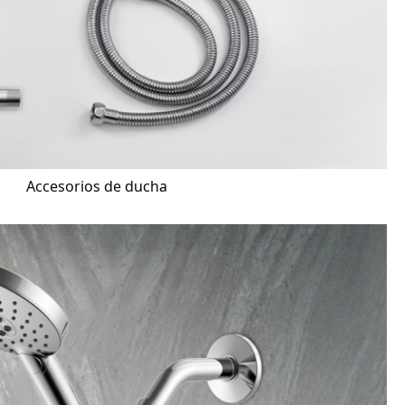
Accesorios de ducha