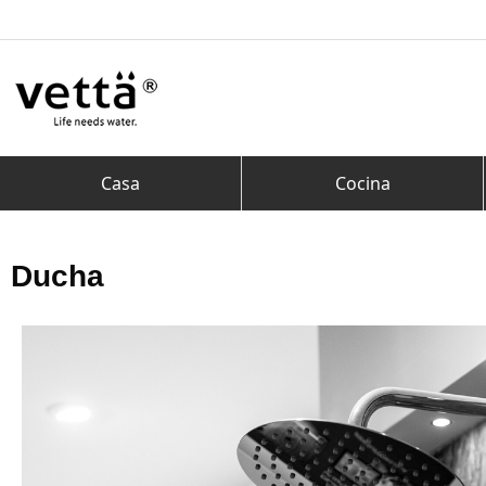
Casa
Cocina
Ducha