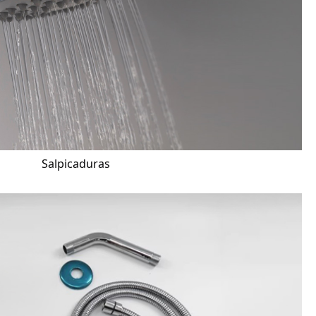
Salpicaduras