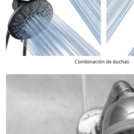
Combinación de duchas