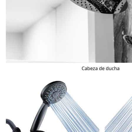
Cabeza de ducha