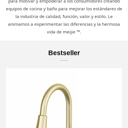
para motivar y empoderar a los consumidores creando
equipos de cocina y baño para mejorar los estándares de
la industria de calidad, función, valor y estilo. Le
animamos a experimentar las diferencias y la hermosa
vida de meijie ™.
Bestseller