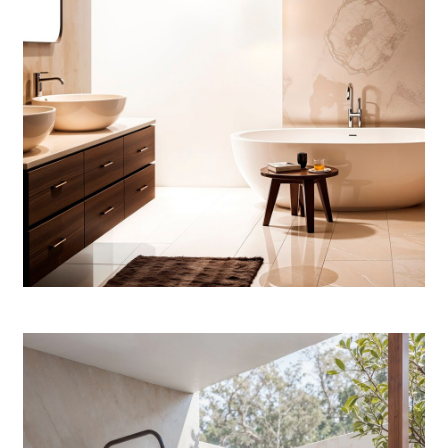
Bathroom