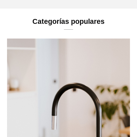
Categorías populares