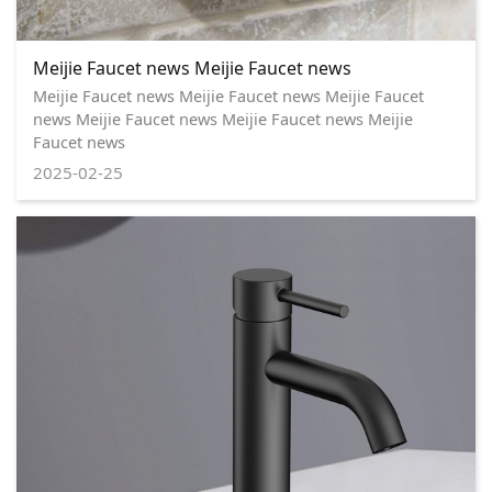
Meijie Faucet news Meijie Faucet news
Meijie Faucet news Meijie Faucet news Meijie Faucet
news Meijie Faucet news Meijie Faucet news Meijie
Faucet news
2025-02-25