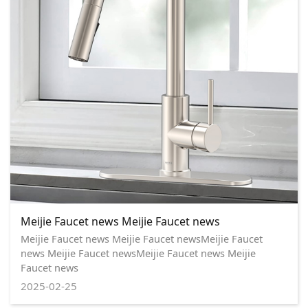
Meijie Faucet news Meijie Faucet news
Meijie Faucet news Meijie Faucet newsMeijie Faucet
news Meijie Faucet newsMeijie Faucet news Meijie
Faucet news
2025-02-25