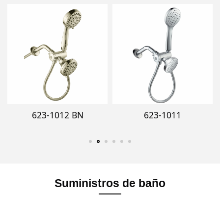
623-1011 BN
623-2015
Suministros de baño