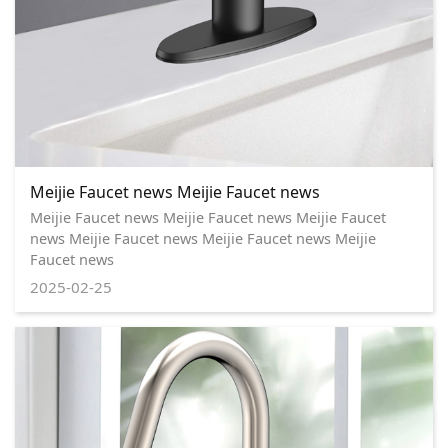
Meijie Faucet news Meijie Faucet news
Meijie Faucet news Meijie Faucet news Meijie Faucet
news Meijie Faucet news Meijie Faucet news Meijie
Faucet news
2025-02-25