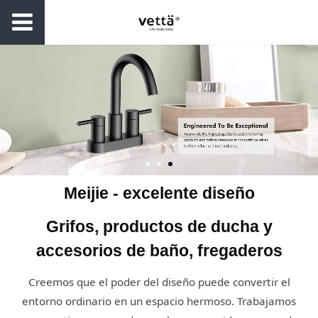
Meijie - excelente diseño
Grifos, productos de ducha y
accesorios de baño, fregaderos
Creemos que el poder del diseño puede convertir el
entorno ordinario en un espacio hermoso. Trabajamos