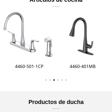
4460-501-1CP
4460-401MB
Productos de ducha