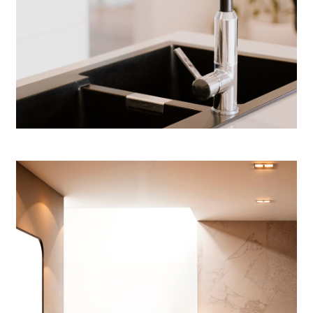
Kitchen