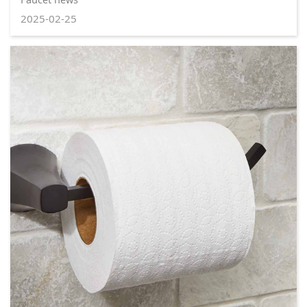
2025-02-25