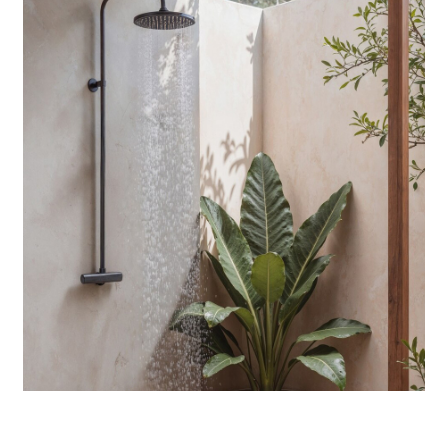
Shower