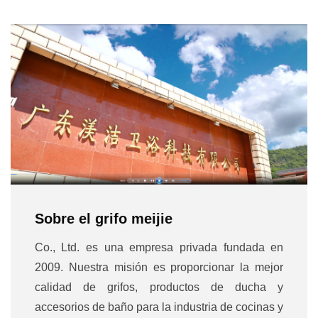
Sobre el grifo meijie
Co., Ltd. es una empresa privada fundada en
2009. Nuestra misión es proporcionar la mejor
calidad de grifos, productos de ducha y
accesorios de baño para la industria de cocinas y